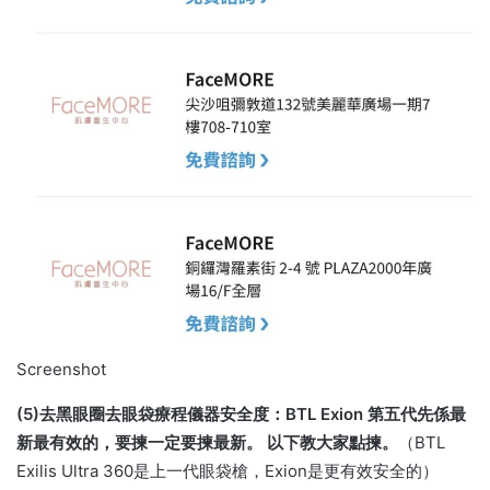
Screenshot
(5)去黑眼圈去眼袋療程儀器安全度：BTL Exion 第五代先係最
新最有效的，要揀一定要揀最新。 以下教大家點揀。
（BTL
Exilis Ultra 360是上一代眼袋槍，Exion是更有效安全的）