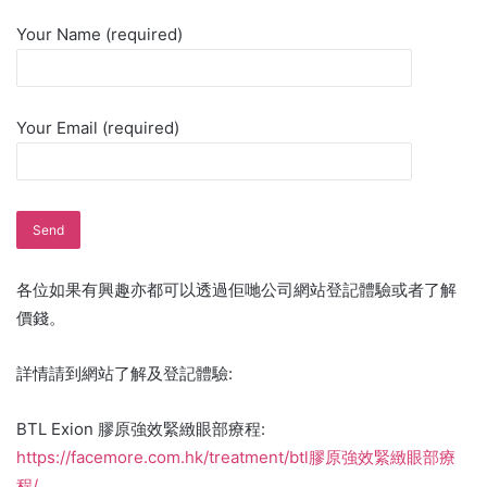
Your Name (required)
Your Email (required)
各位如果有興趣亦都可以透過佢哋公司網站登記體驗或者了解
價錢。
詳情請到網站了解及登記體驗:
BTL Exion 膠原強效緊緻眼部療程:
https://facemore.com.hk/treatment/btl膠原強效緊緻眼部療
程/