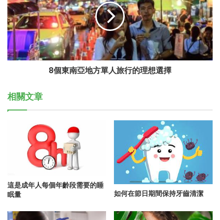
8個東南亞地方單人旅行的理想選擇
相關文章
這是成年人每個年齡段需要的睡
如何在節日期間保持牙齒清潔
眠量