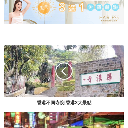
香港不同寺院|香港3大景點