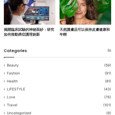
揭開臨床試驗的神秘面紗：研究
天然護膚品可以保持皮膚健康和
如何推動癌症護理創新
年輕
Categories
Beauty
(59)
Fashion
(91)
Health
(81)
LIFESTYLE
(43)
Love
(76)
Travel
(101)
Uncategorized
(9)