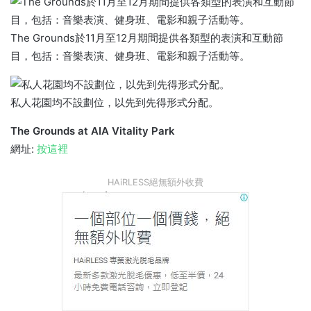
The Grounds於11月至12月期間提供各類型的表演和互動節
目，包括：音樂表演、健身班、電影和親子活動等。
私人花園均不設劃位，以先到先得形式分配。
The Grounds at AIA Vitality Park
網址:
按這裡
HAiRLESS絕無額外收費