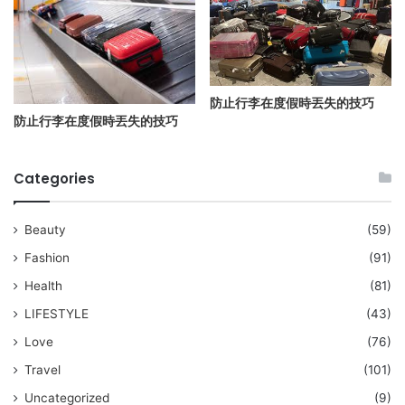
防止行李在度假時丟失的技巧
防止行李在度假時丟失的技巧
Categories
Beauty
(59)
Fashion
(91)
Health
(81)
LIFESTYLE
(43)
Love
(76)
Travel
(101)
Uncategorized
(9)