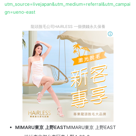
utm_source=livejapan&utm_medium=referral&utm_campai
gn=ueno-east
龍頭脫毛公司HAiRLESS 一個價錢永久保養
MIMARU東京 上野EAST
MIMARU東京 上野EAST