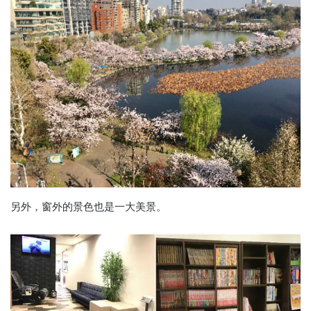
另外，窗外的景色也是一大美景。