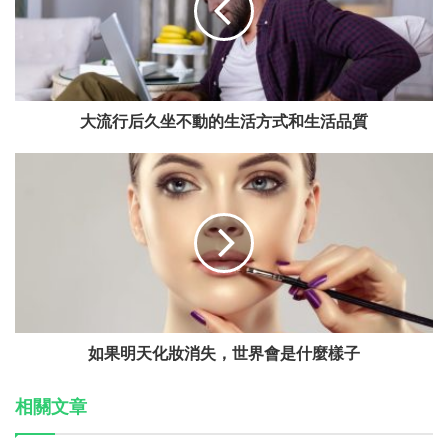
大流行后久坐不動的生活方式和生活品質
如果明天化妝消失，世界會是什麼樣子
相關文章