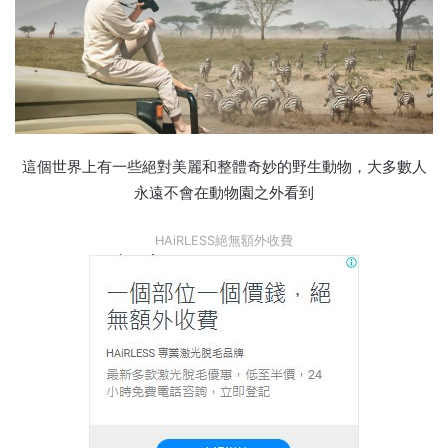
這個世界上有一些絕對美麗和整體奇妙的野生動物，大多數人
永遠不會在動物園之外看到
HAiRLESS絕無額外收費