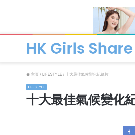
HK Girls Share
主頁
/
LIFESTYLE
/
十大最佳氣候變化紀錄片
LIFESTYLE
十大最佳氣候變化