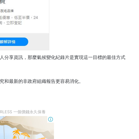
人分享資訊，那麼氣候變化紀錄片是實現這一目標的最佳方式
究和最新的非政府組織報告更容易消化。
RLESS 一個價錢永久保養