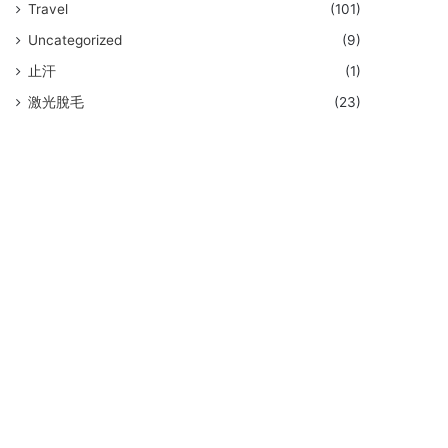
Travel
(101)
Uncategorized
(9)
止汗
(1)
激光脫毛
(23)