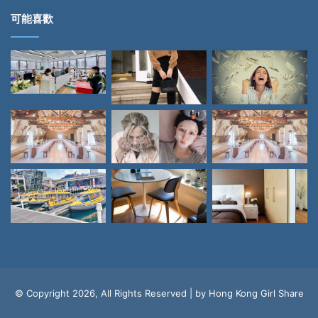
可能喜歡
© Copyright 2026, All Rights Reserved | by Hong Kong Girl Share